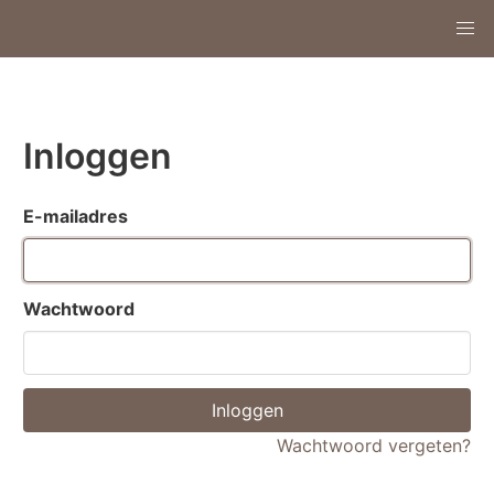
Inloggen
E-mailadres
Wachtwoord
Wachtwoord vergeten?